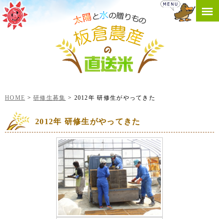
HOME
研修生募集
2012年 研修生がやってきた
2012年 研修生がやってきた